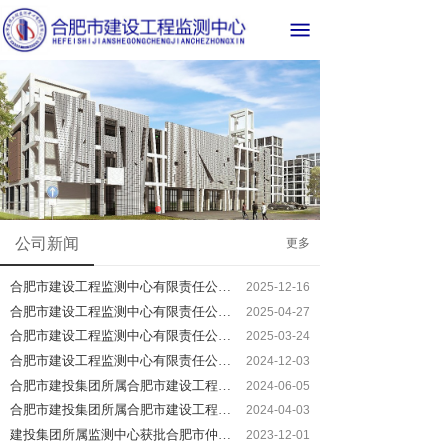
公司概况
新闻资讯
质量体系
服务指南
检测专题
公司新闻
更多
党建园地
合肥市建设工程监测中心有限责任公司关于气相色谱仪等固定资产处置的公告
2025-12-16
联系我们
合肥市建设工程监测中心有限责任公司关于2025年安全网检测装置等固定资产处置的公告
2025-04-27
合肥市建设工程监测中心有限责任公司 2025年社会招聘公告
2025-03-24
合肥市建设工程监测中心有限责任公司 2024年社会招聘公告（第二批次）
2024-12-03
合肥市建投集团所属合肥市建设工程监测 中心有限责任公司2024年社会招聘 拟录用人员公示
2024-06-05
合肥市建投集团所属合肥市建设工程监测中心 有限责任公司2024年社会招聘公告
2024-04-03
建投集团所属监测中心获批合肥市仲裁委员会 委托鉴定机构资格
2023-12-01